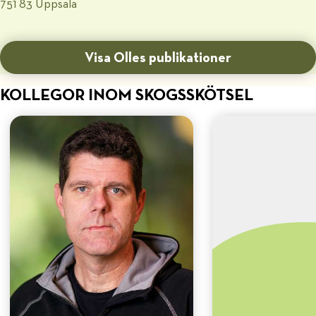
751 83 Uppsala
Visa Olles publikationer
KOLLEGOR INOM SKOGSSKÖTSEL