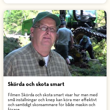
Skörda och skota smart
Filmen Skörda och skota smart visar hur man med
små inställningar och knep kan köra mer effektivt
och samtidigt skonsammare för både maskin och
förare.