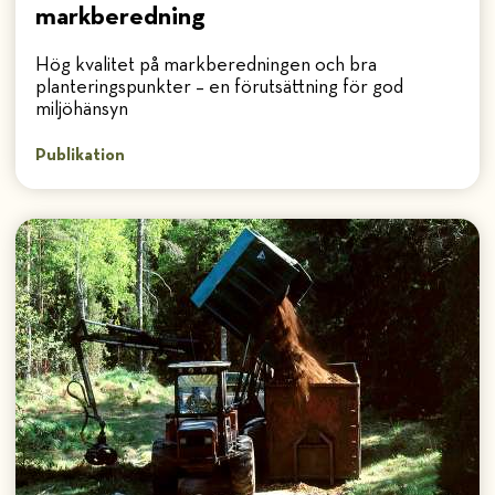
markberedning
Hög kvalitet på markberedningen och bra
planteringspunkter – en förutsättning för god
miljöhänsyn
Publikation