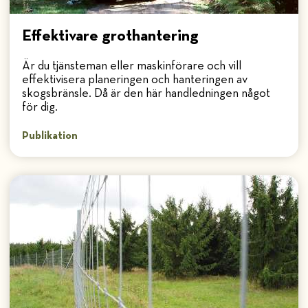
Effektivare grothantering
Är du tjänsteman eller maskinförare och vill
effektivisera planeringen och hanteringen av
skogsbränsle. Då är den här handledningen något
för dig.
Publikation