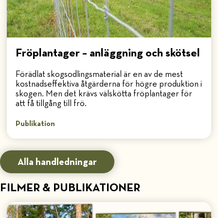
Fröplantager – anläggning och skötsel
Förädlat skogsodlingsmaterial är en av de mest
kostnadseffektiva åtgärderna för högre produktion i
skogen. Men det krävs välskötta fröplantager för
att få tillgång till frö.
Publikation
Alla handledningar
FILMER & PUBLIKATIONER