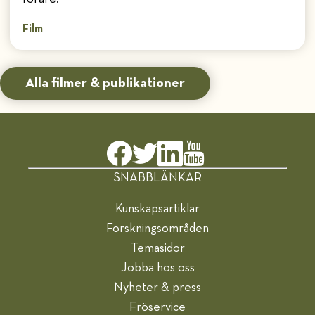
Film
Alla filmer & publikationer
SNABBLÄNKAR
Kunskapsartiklar
Forskningsområden
Temasidor
Jobba hos oss
Nyheter & press
Fröservice