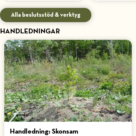
Alla beslutsstöd & verktyg
HANDLEDNINGAR
Handledning: Skonsam