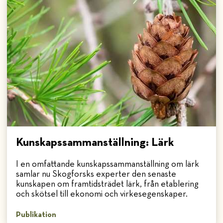
Kunskapssammanställning: Lärk
I en omfattande kunskapssammanställning om lärk
samlar nu Skogforsks experter den senaste
kunskapen om framtidsträdet lärk, från etablering
och skötsel till ekonomi och virkesegenskaper.
Publikation