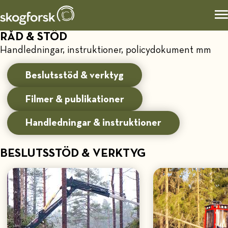
RÅD & STÖD
Handledningar, instruktioner, policydokument mm
Beslutsstöd & verktyg
Filmer & publikationer
Handledningar & instruktioner
BESLUTSSTÖD & VERKTYG