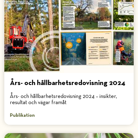
Års- och hållbarhetsredovisning 2024
Års- och hållbarhetsredovisning 2024 – insikter,
resultat och vägar framåt
Publikation