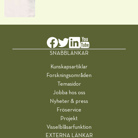
SNABBLÄNKAR
Kunskapsartiklar
Forskningsområden
Temasidor
Jobba hos oss
Nyheter & press
Fröservice
Projekt
Visselblåsarfunktion
EXTERNA LÄNKAR