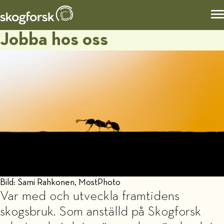
Jobba hos oss
Bild: Sami Rahkonen, MostPhoto
Var med och utveckla framtidens
skogsbruk. Som anställd på Skogforsk