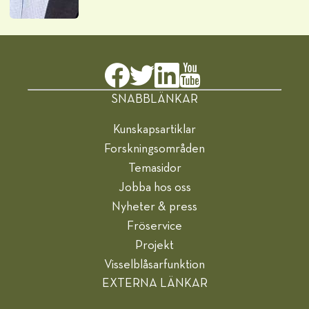
SNABBLÄNKAR
Kunskapsartiklar
Forskningsområden
Temasidor
Jobba hos oss
Nyheter & press
Fröservice
Projekt
Visselblåsarfunktion
EXTERNA LÄNKAR