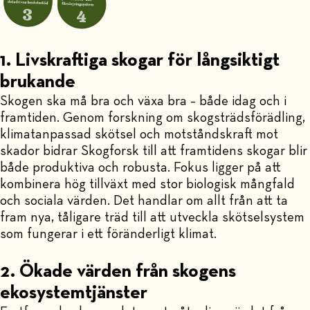
1. Livskraftiga skogar för långsiktigt
brukande
Skogen ska må bra och växa bra – både idag och i
framtiden. Genom forskning om skogsträdsförädling,
klimatanpassad skötsel och motståndskraft mot
skador bidrar Skogforsk till att framtidens skogar blir
både produktiva och robusta. Fokus ligger på att
kombinera hög tillväxt med stor biologisk mångfald
och sociala värden. Det handlar om allt från att ta
fram nya, tåligare träd till att utveckla skötselsystem
som fungerar i ett föränderligt klimat.
2. Ökade värden från skogens
ekosystemtjänster