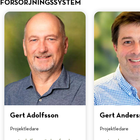
FÖRSÖRJNINGSSYSTEM
Gert Adolfsson
Gert Anders
Projektledare
Projektledare