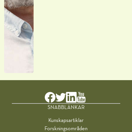
SNABBLÄNKAR
Kunskapsartiklar
Forskningsområden