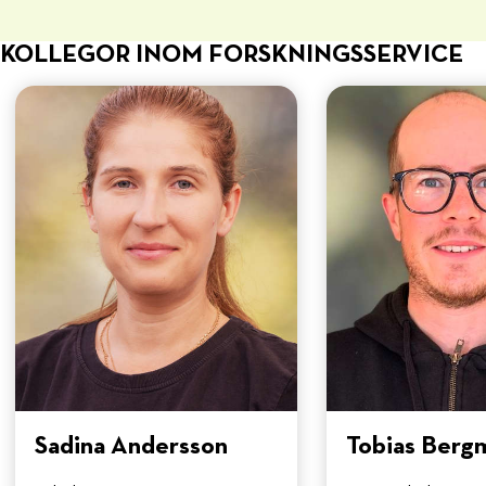
KOLLEGOR INOM FORSKNINGSSERVICE
Sadina Andersson
Tobias Berg