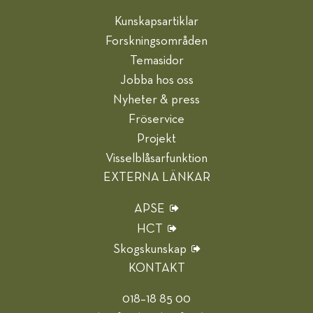
Kunskapsartiklar
Forskningsområden
Temasidor
Jobba hos oss
Nyheter & press
Fröservice
Projekt
Visselblåsarfunktion
EXTERNA LÄNKAR
APSE
HCT
Skogskunskap
KONTAKT
018–18 85 00