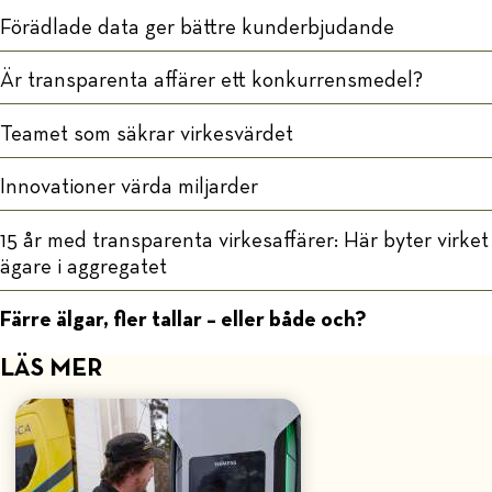
Förädlade data ger bättre kunderbjudande
Är transparenta affärer ett konkurrensmedel?
Teamet som säkrar virkesvärdet
Innovationer värda miljarder
15 år med transparenta virkesaffärer: Här byter virket
ägare i aggregatet
Färre älgar, fler tallar – eller både och?
LÄS MER