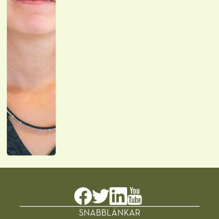
SNABBLÄNKAR