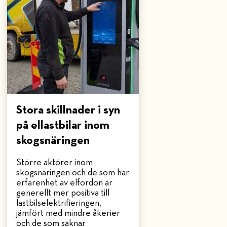
Stora skillnader i syn
på ellastbilar inom
skogsnäringen
Större aktörer inom
skogsnäringen och de som har
erfarenhet av elfordon är
generellt mer positiva till
lastbilselektrifieringen,
jämfört med mindre åkerier
och de som saknar