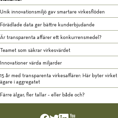
Unik innovationsmiljö gav smartare virkesflöden
Förädlade data ger bättre kunderbjudande
Är transparenta affärer ett konkurrensmedel?
Teamet som säkrar virkesvärdet
Innovationer värda miljarder
15 år med transparenta virkesaffärer: Här byter virket
ägare i aggregatet
Färre älgar, fler tallar – eller både och?