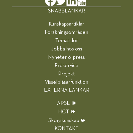
SNABBLÄNKAR
Kunskapsartiklar
Forskningsområden
Temasidor
Jobba hos oss
Nyheter & press
Fröservice
Projekt
Visselblåsarfunktion
EXTERNA LÄNKAR
APSE
HCT
Skogskunskap
KONTAKT