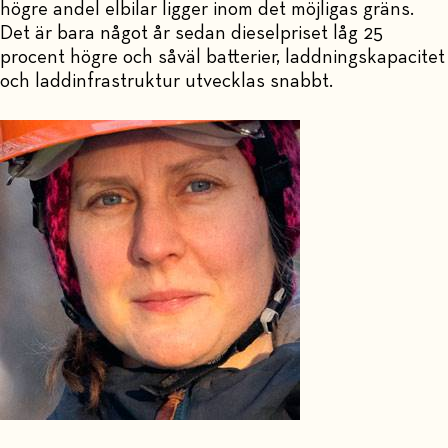
högre andel elbilar ligger inom det möjligas gräns.
Det är bara något år sedan dieselpriset låg 25
procent högre och såväl batterier, laddningskapacitet
och laddinfrastruktur utvecklas snabbt.