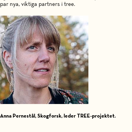
par nya, viktiga partners i tree.
Anna Pernestål, Skogforsk, leder TREE-projektet.