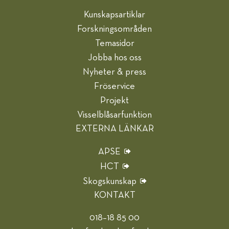
Kunskapsartiklar
Forskningsområden
Temasidor
Jobba hos oss
Nyheter & press
Fröservice
Projekt
Visselblåsarfunktion
EXTERNA LÄNKAR
APSE
HCT
Skogskunskap
KONTAKT
018–18 85 00