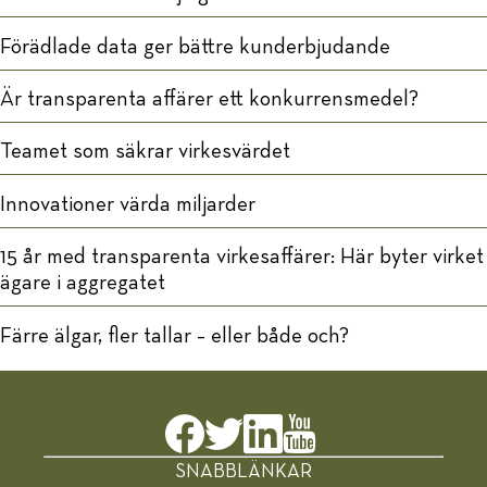
Förädlade data ger bättre kunderbjudande
Är transparenta affärer ett konkurrensmedel?
Teamet som säkrar virkesvärdet
Innovationer värda miljarder
15 år med transparenta virkesaffärer: Här byter virket
ägare i aggregatet
Färre älgar, fler tallar – eller både och?
SNABBLÄNKAR