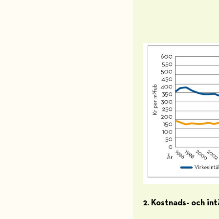
2. Kostnads- och int