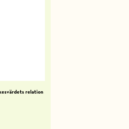
rkesvärdets relation