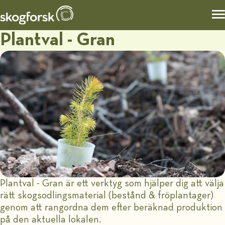
Plantval - Gran
Plantval - Gran är ett verktyg som hjälper dig att välja
rätt skogsodlingsmaterial (bestånd & fröplantager)
genom att rangordna dem efter beräknad produktion
på den aktuella lokalen.