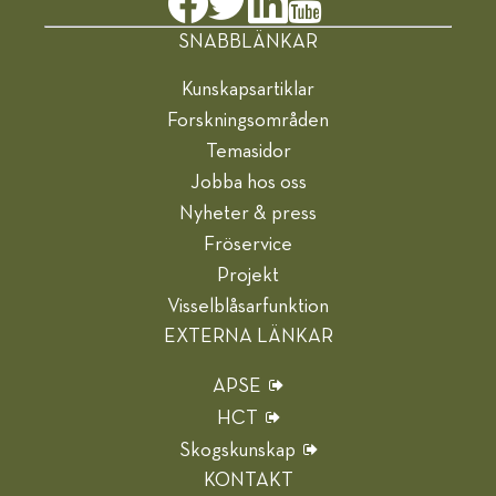
SNABBLÄNKAR
Kunskapsartiklar
Forskningsområden
Temasidor
Jobba hos oss
Nyheter & press
Fröservice
Projekt
Visselblåsarfunktion
EXTERNA LÄNKAR
APSE
HCT
Skogskunskap
KONTAKT