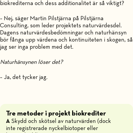
biokrediterna och dess additionalitet är så viktigt?
– Nej, säger Martin Pilstjärna på Pilstjärna
Consulting, som leder projektets naturvärdesdel.
Dagens naturvärdesbedömningar och naturhänsyn
bör fånga upp värdena och kontinuiteten i skogen, så
jag ser inga problem med det.
Naturhänsynen löser det?
– Ja, det tycker jag.
Tre metoder i projekt biokrediter
A
Skydd och skötsel av naturvärden (dock
inte registrerade nyckelbiotoper eller