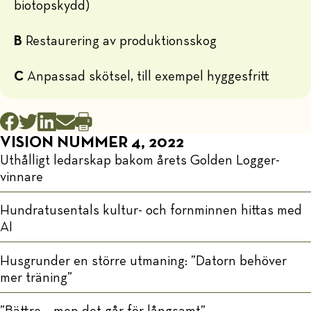
biotopskydd)
B
Restaurering av produktionsskog
C
Anpassad skötsel, till exempel hyggesfritt
VISION NUMMER 4, 2022
Uthålligt ledarskap bakom årets Golden Logger-
vinnare
Hundratusentals kultur- och fornminnen hittas med
AI
Husgrunder en större utmaning: ”Datorn behöver
mer träning”