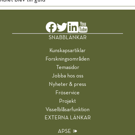
SNABBLÄNKAR
Kunskapsartiklar
Forskningsområden
Temasidor
Jobba hos oss
Nyheter & press
Fröservice
Projekt
Visselblåsarfunktion
EXTERNA LÄNKAR
APSE