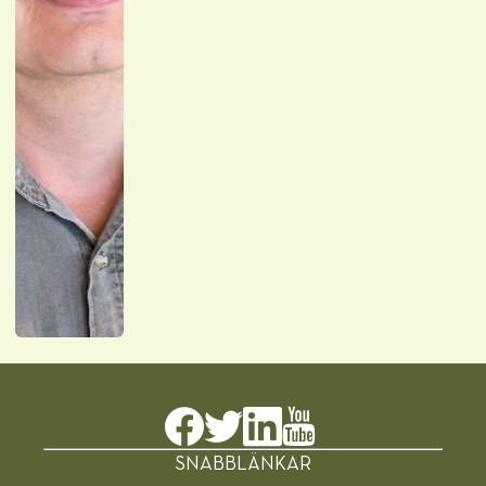
SNABBLÄNKAR