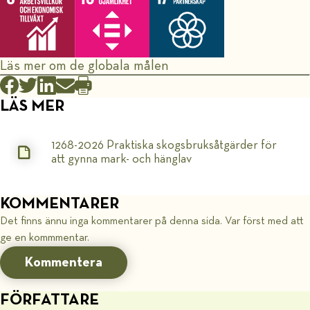
Läs mer om de globala målen
LÄS MER
1268-2026 Praktiska skogsbruksåtgärder för
att gynna mark- och hänglav
KOMMENTARER
Det finns ännu inga kommentarer på denna sida. Var först med att
ge en kommmentar.
Kommentera
FÖRFATTARE