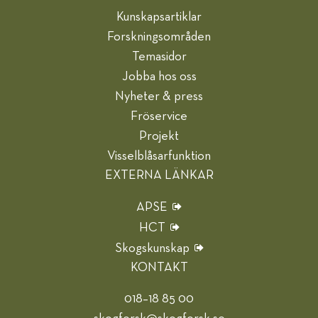
Kunskapsartiklar
Forskningsområden
Temasidor
Jobba hos oss
Nyheter & press
Fröservice
Projekt
Visselblåsarfunktion
EXTERNA LÄNKAR
APSE
HCT
Skogskunskap
KONTAKT
018–18 85 00