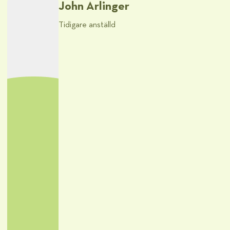
John Arlinger
Tidigare anställd