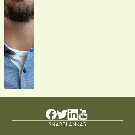
SNABBLÄNKAR