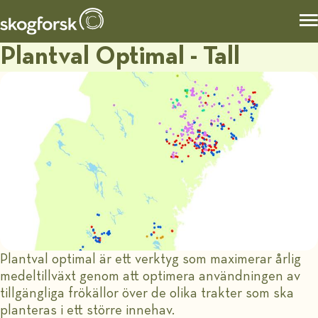
Plantval Optimal - Tall
Plantval optimal är ett verktyg som maximerar årlig
medeltillväxt genom att optimera användningen av
tillgängliga frökällor över de olika trakter som ska
planteras i ett större innehav.