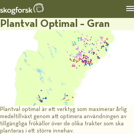
Plantval Optimal – Gran
Plantval optimal är ett verktyg som maximerar årlig
medeltillväxt genom att optimera användningen av
tillgängliga frökällor över de olika trakter som ska
planteras i ett större innehav.