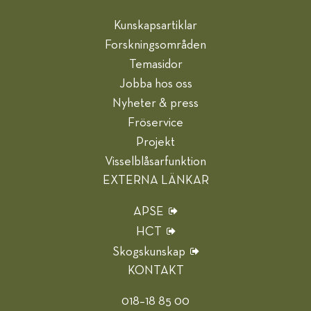
Kunskapsartiklar
Forskningsområden
Temasidor
Jobba hos oss
Nyheter & press
Fröservice
Projekt
Visselblåsarfunktion
EXTERNA LÄNKAR
APSE
HCT
Skogskunskap
KONTAKT
018–18 85 00