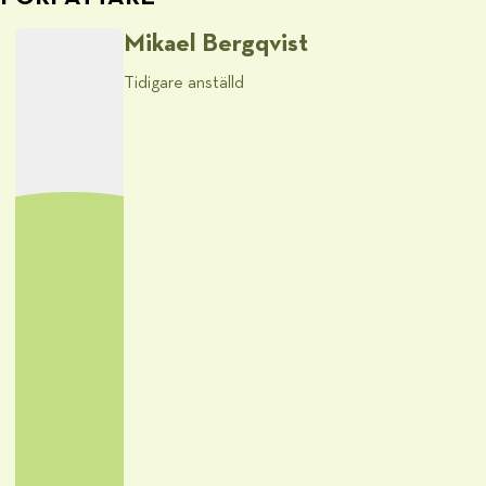
Mikael Bergqvist
Tidigare anställd