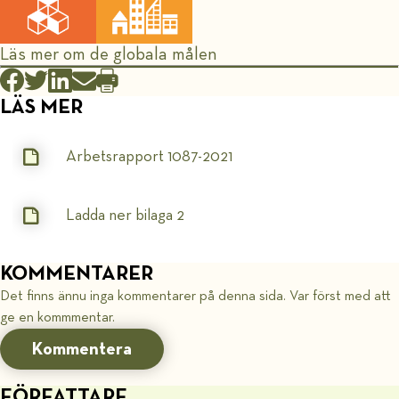
Läs mer om de globala målen
LÄS MER
Arbetsrapport 1087-2021
Ladda ner bilaga 2
KOMMENTARER
Det finns ännu inga kommentarer på denna sida. Var först med att
ge en kommmentar.
Kommentera
FÖRFATTARE