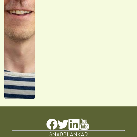
SNABBLÄNKAR