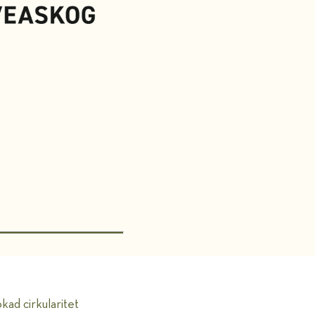
kad cirkularitet