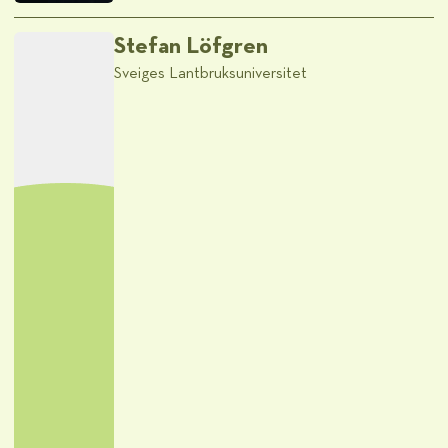
Stefan Löfgren
Sveiges Lantbruksuniversitet