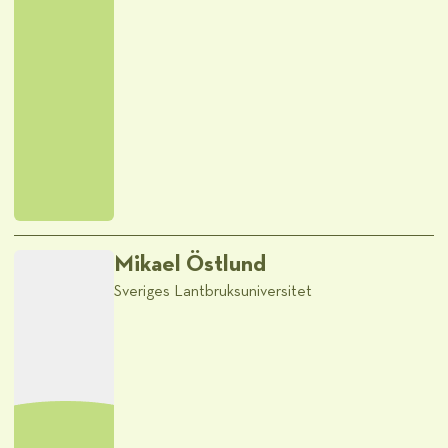
Mikael Östlund
Sveriges Lantbruksuniversitet