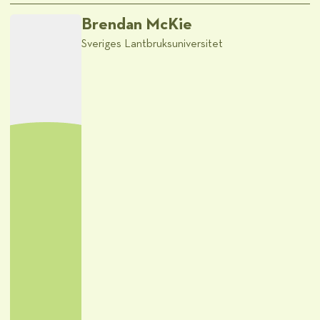
Brendan McKie
Sveriges Lantbruksuniversitet