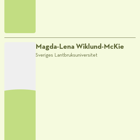
Magda-Lena Wiklund-McKie
Sveriges Lantbruksuniversitet