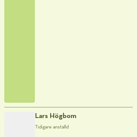
Lars Högbom
Tidigare anställd