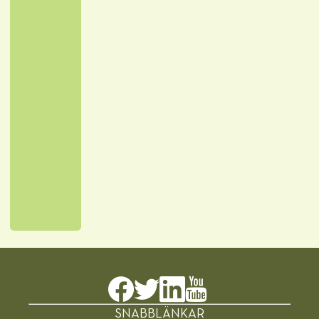
SNABBLÄNKAR