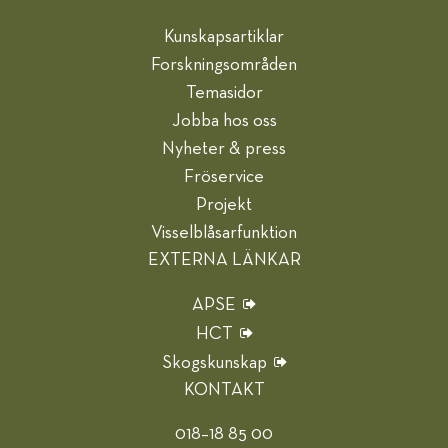
Kunskapsartiklar
Forskningsområden
Temasidor
Jobba hos oss
Nyheter & press
Fröservice
Projekt
Visselblåsarfunktion
EXTERNA LÄNKAR
APSE
HCT
Skogskunskap
KONTAKT
018–18 85 00