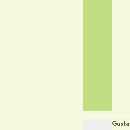
Gusta