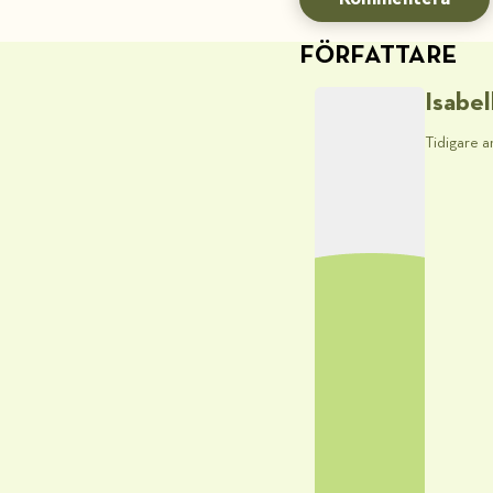
FÖRFATTARE
Isabel
Tidigare a