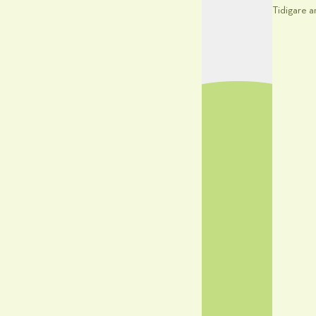
Tidigare a