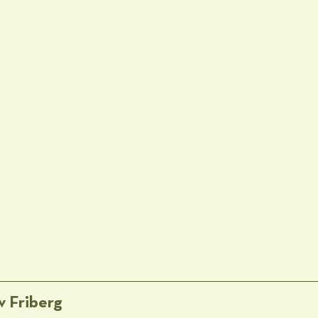
v Friberg