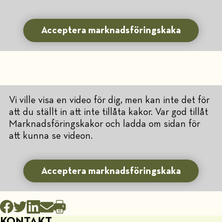
Acceptera marknadsföringskaka
Vi ville visa en video för dig, men kan inte det för
att du ställt in att inte tillåta kakor. Var god tillåt
Marknadsföringskakor och ladda om sidan för
att kunna se videon.
Acceptera marknadsföringskaka
KONTAKT