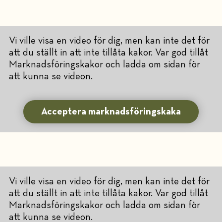
Vi ville visa en video för dig, men kan inte det för
att du ställt in att inte tillåta kakor. Var god tillåt
Marknadsföringskakor och ladda om sidan för
att kunna se videon.
Acceptera marknadsföringskaka
Vi ville visa en video för dig, men kan inte det för
att du ställt in att inte tillåta kakor. Var god tillåt
Marknadsföringskakor och ladda om sidan för
att kunna se videon.