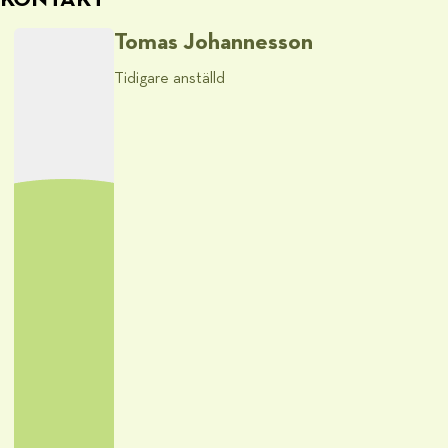
Tomas Johannesson
Tidigare anställd