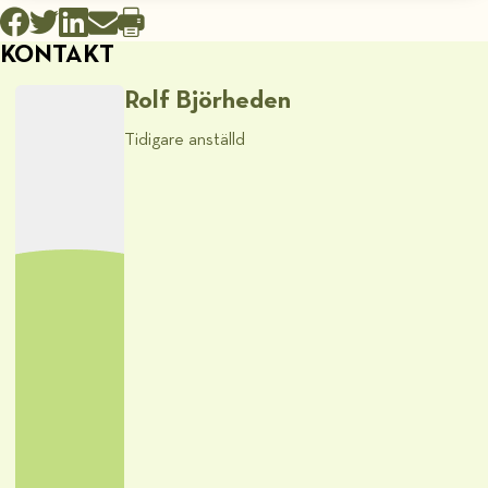
KONTAKT
Rolf Björheden
Tidigare anställd