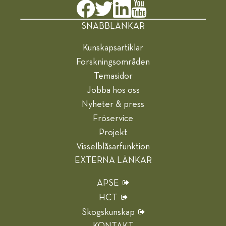
SNABBLÄNKAR
Kunskapsartiklar
Forskningsområden
Temasidor
Jobba hos oss
Nyheter & press
Fröservice
Projekt
Visselblåsarfunktion
EXTERNA LÄNKAR
APSE
HCT
Skogskunskap