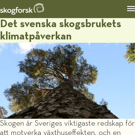
Det svenska skogsbrukets
klimatpåverkan
Skogen är Sveriges viktigaste redskap för
att motverka växthuseffekten, och en