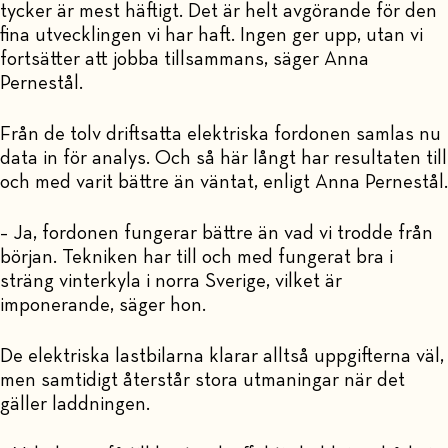
tycker är mest häftigt. Det är helt avgörande för den
fina utvecklingen vi har haft. Ingen ger upp, utan vi
fortsätter att jobba tillsammans, säger Anna
Pernestål.
Från de tolv driftsatta elektriska fordonen samlas nu
data in för analys. Och så här långt har resultaten till
och med varit bättre än väntat, enligt Anna Pernestål.
– Ja, fordonen fungerar bättre än vad vi trodde från
början. Tekniken har till och med fungerat bra i
sträng vinterkyla i norra Sverige, vilket är
imponerande, säger hon.
De elektriska lastbilarna klarar alltså uppgifterna väl,
men samtidigt återstår stora utmaningar när det
gäller laddningen.