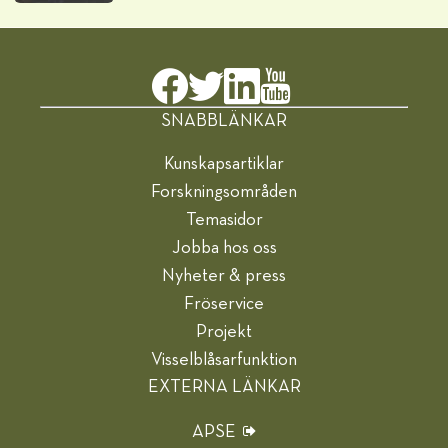
SNABBLÄNKAR
Kunskapsartiklar
Forskningsområden
Temasidor
Jobba hos oss
Nyheter & press
Fröservice
Projekt
Visselblåsarfunktion
EXTERNA LÄNKAR
APSE