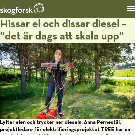
Hissar el och dissar diesel –
"det är dags att skala upp"
Lyfter elen och trycker ner dieseln. Anna Pernestål,
projektledare för elektrifieringsprojektet TREE har en