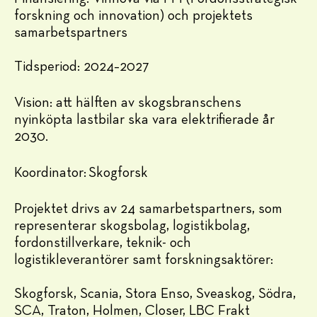
forskning och innovation) och projektets
samarbetspartners
Tidsperiod: 2024–2027
Vision: att hälften av skogsbranschens
nyinköpta lastbilar ska vara elektrifierade år
2030.
Koordinator: Skogforsk
Projektet drivs av 24 samarbetspartners, som
representerar skogsbolag, logistikbolag,
fordonstillverkare, teknik- och
logistikleverantörer samt forskningsaktörer:
Skogforsk, Scania, Stora Enso, Sveaskog, Södra,
SCA, Traton, Holmen, Closer, LBC Frakt