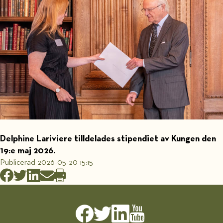
Delphine Lariviere tilldelades stipendiet av Kungen den
19:e maj 2026.
Publicerad 2026-05-20 15:15