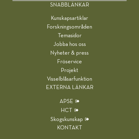
SNABBLÄNKAR
Kunskapsartiklar
Forskningsområden
Temasidor
Jobba hos oss
Nyheter & press
Fröservice
Projekt
Visselblåsarfunktion
EXTERNA LÄNKAR
APSE
HCT
Skogskunskap
KONTAKT