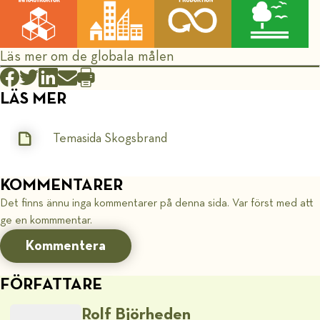
Läs mer om de globala målen
LÄS MER
Temasida Skogsbrand
KOMMENTARER
Det finns ännu inga kommentarer på denna sida. Var först med att
ge en kommmentar.
Kommentera
FÖRFATTARE
Rolf Björheden