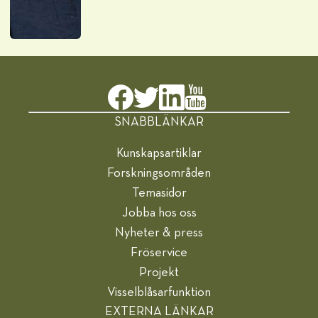
SNABBLÄNKAR
Kunskapsartiklar
Forskningsområden
Temasidor
Jobba hos oss
Nyheter & press
Fröservice
Projekt
Visselblåsarfunktion
EXTERNA LÄNKAR