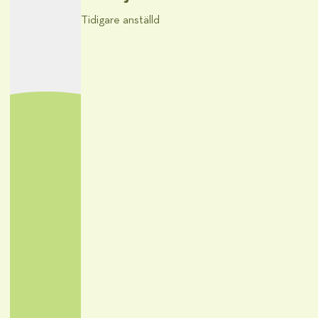
Tidigare anställd