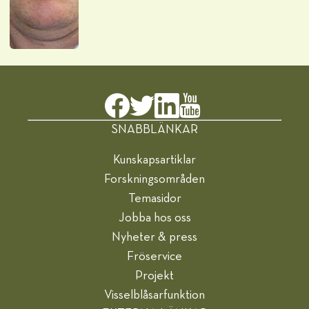
SNABBLÄNKAR
Kunskapsartiklar
Forskningsområden
Temasidor
Jobba hos oss
Nyheter & press
Fröservice
Projekt
Visselblåsarfunktion