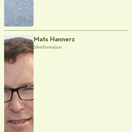
Mats Hannerz
Silvinformation