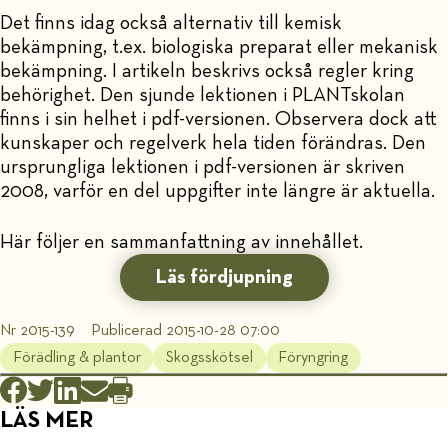
Det finns idag också alternativ till kemisk
bekämpning, t.ex. biologiska preparat eller mekanisk
bekämpning. I artikeln beskrivs också regler kring
behörighet. Den sjunde lektionen i PLANTskolan
finns i sin helhet i pdf-versionen. Observera dock att
kunskaper och regelverk hela tiden förändras. Den
ursprungliga lektionen i pdf-versionen är skriven
2008, varför en del uppgifter inte längre är aktuella.
Här följer en sammanfattning av innehållet.
Läs fördjupning
Nr 2015-139
Publicerad 2015-10-28 07:00
Förädling & plantor
Skogsskötsel
Föryngring
LÄS MER