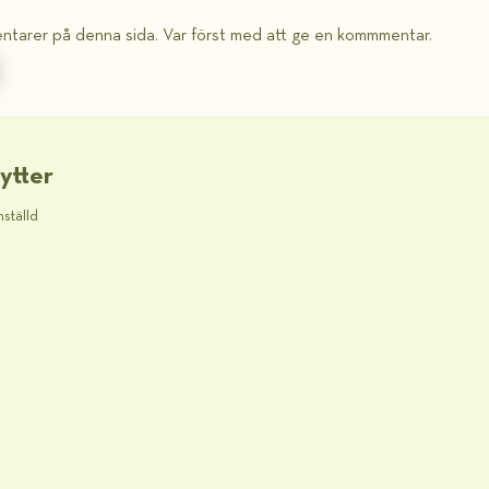
ntarer på denna sida. Var först med att ge en kommmentar.
ytter
nställd