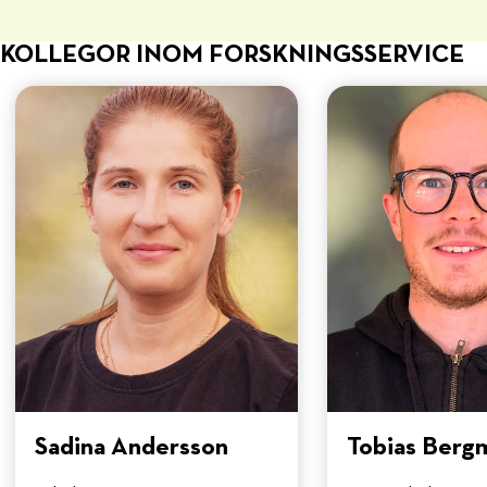
KOLLEGOR INOM FORSKNINGSSERVICE
Sadina Andersson
Tobias Berg