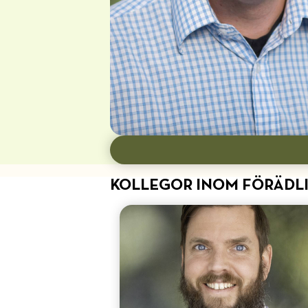
KOLLEGOR INOM FÖRÄDL