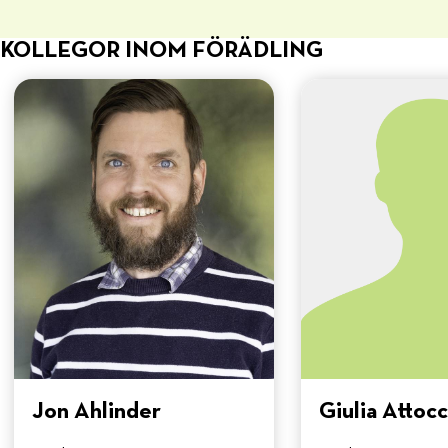
KOLLEGOR INOM FÖRÄDLING
Jon Ahlinder
Giulia Attocc