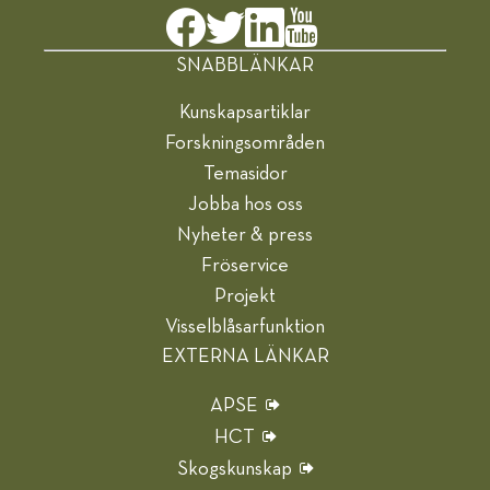
SNABBLÄNKAR
Kunskapsartiklar
Forskningsområden
Temasidor
Jobba hos oss
Nyheter & press
Fröservice
Projekt
Visselblåsarfunktion
EXTERNA LÄNKAR
APSE
HCT
Skogskunskap