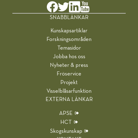
SNABBLÄNKAR
Kunskapsartiklar
Forskningsområden
Temasidor
Jobba hos oss
Nyheter & press
Fröservice
Projekt
Visselblåsarfunktion
EXTERNA LÄNKAR
APSE
HCT
Skogskunskap