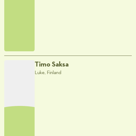
Timo Saksa
Luke, Finland