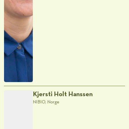
Kjersti Holt Hanssen
NIBIO, Norge